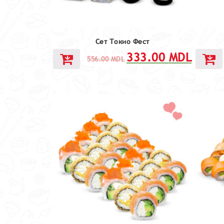
Сет Токио Фест
333.00
MDL
556.00
MDL