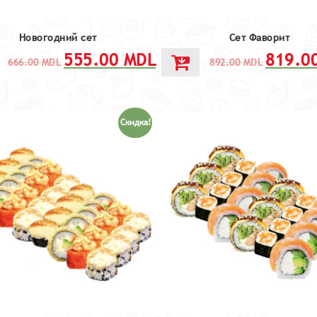
Новогодний сет
Сет Фаворит
555.00
MDL
819.0
666.00
MDL
892.00
MDL
Скидка!