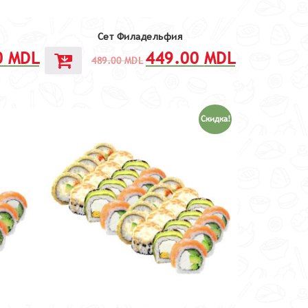
Сет Филадельфия
0
MDL
449.00
MDL
489.00
MDL
Скидка!