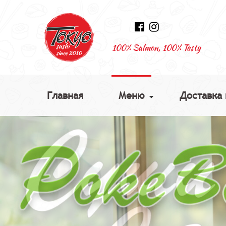
100% Salmon, 100% Tasty
Главная
Меню
Доставка 