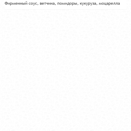
Фирменный соус, ветчина, помидоры, кукуруза, моцарелла