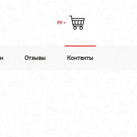
РУ
и
Отзывы
Контакты