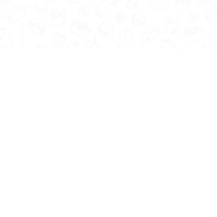
Отзывы
Контакты