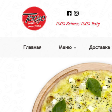
100% Salmon, 100% Tasty
Главная
Меню
Доставка 