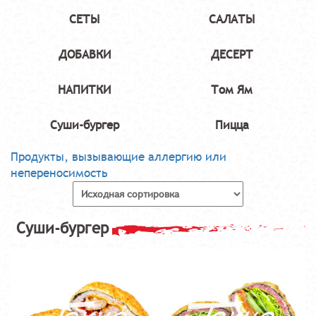
СЕТЫ
САЛАТЫ
ДОБАВКИ
ДЕСЕРТ
НАПИТКИ
Том Ям
Суши-бургер
Пицца
Продукты, вызывающие аллергию или
непереносимость