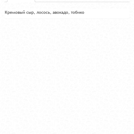
Кремовый сыр, лосось, авокадо, тобико