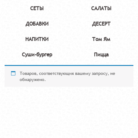
СЕТЫ
САЛАТЫ
ДОБАВКИ
ДЕСЕРТ
НАПИТКИ
Том Ям
Суши-бургер
Пицца
Товаров, соответствующих вашему запросу, не
обнаружено.