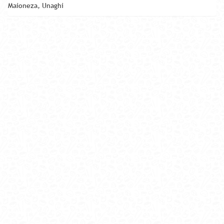
Maioneza, Unaghi